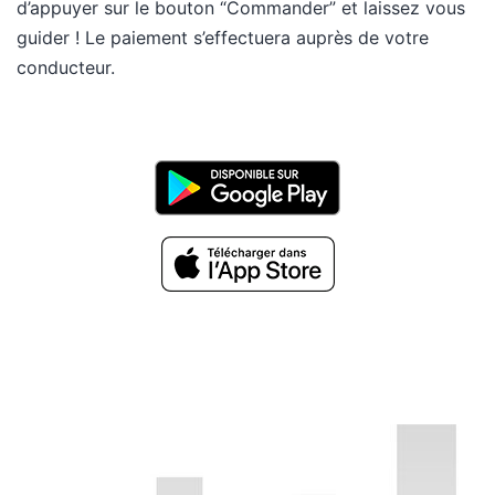
d’appuyer sur le bouton “Commander” et laissez vous
guider ! Le paiement s’effectuera auprès de votre
conducteur.