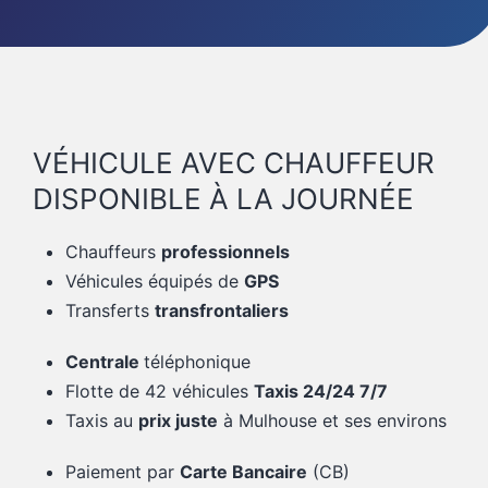
VÉHICULE AVEC CHAUFFEUR
DISPONIBLE À LA JOURNÉE
Chauffeurs
professionnels
Véhicules équipés de
GPS
Transferts
transfrontaliers
Centrale
téléphonique
Flotte de 42 véhicules
Taxis 24/24 7/7
Taxis au
prix juste
à Mulhouse et ses environs
Paiement par
Carte Bancaire
(CB)