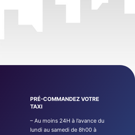
PRÉ-COMMANDEZ VOTRE
TAXI
– Au moins 24H à l’avance du
lundi au samedi de 8h00 à