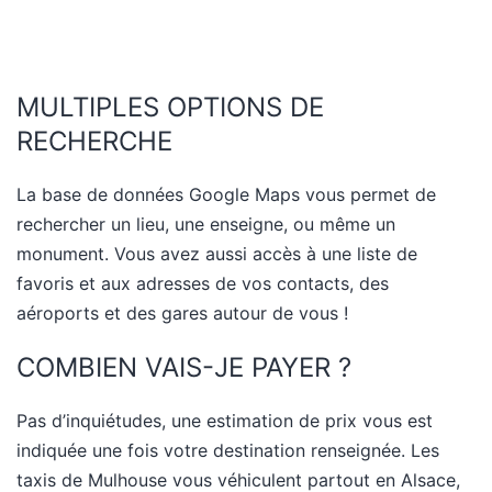
MULTIPLES OPTIONS DE
RECHERCHE
La base de données Google Maps vous permet de
rechercher un lieu, une enseigne, ou même un
monument. Vous avez aussi accès à une liste de
favoris et aux adresses de vos contacts, des
aéroports et des gares autour de vous !
COMBIEN VAIS-JE PAYER ?
Pas d’inquiétudes, une estimation de prix vous est
indiquée une fois votre destination renseignée. Les
taxis de Mulhouse vous véhiculent partout en Alsace,