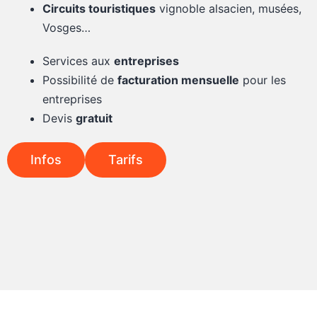
Circuits touristiques
vignoble alsacien, musées,
Vosges…
Services aux
entreprises
Possibilité de
facturation mensuelle
pour les
entreprises
Devis
gratuit
Infos
Tarifs