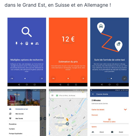
dans le Grand Est, en Suisse et en Allemagne !