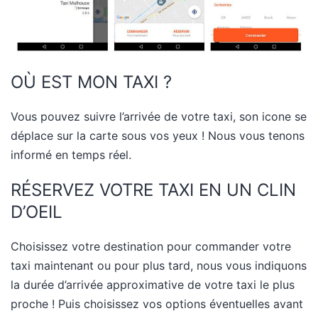
OÙ EST MON TAXI ?
Vous pouvez suivre l’arrivée de votre taxi, son icone se
déplace sur la carte sous vos yeux ! Nous vous tenons
informé en temps réel.
RÉSERVEZ VOTRE TAXI EN UN CLIN
D’OEIL
Choisissez votre destination pour commander votre
taxi maintenant ou pour plus tard, nous vous indiquons
la durée d’arrivée approximative de votre taxi le plus
proche ! Puis choisissez vos options éventuelles avant