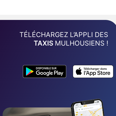
TÉLÉCHARGEZ L’APPLI DES
TAXIS
MULHOUSIENS !