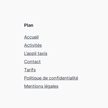
Plan
Accueil
Activités
L’appli taxis
Contact
Tarifs
Politique de confidentialité
Mentions légales